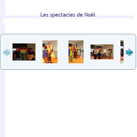
Les spectacles de Noël