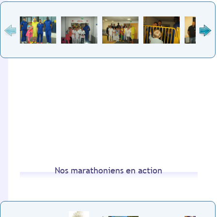
Nos marathoniens en action