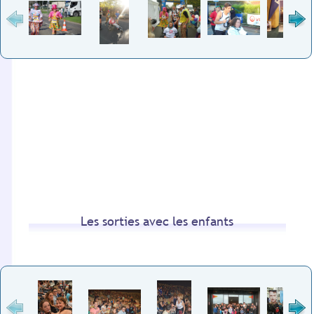
Les sorties avec les enfants