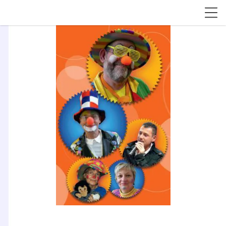
Association