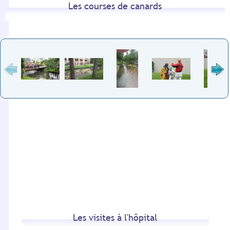
Les courses de canards
Les visites à l'hôpital