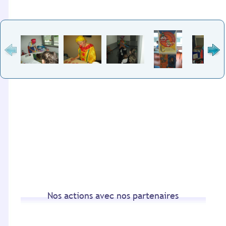
Nos actions avec nos partenaires