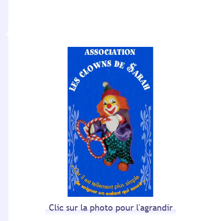
Les Clowns de Sarah
Clic sur la photo pour l'agrandir