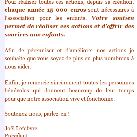
Pour réaliser toutes ces actions, depuis sa création,
chaque
année 15 000 euros
sont nécessaires à
l’association pour les
enfants.
Votre soutien
permet de réaliser ces actions et d’offrir
des
sourires aux enfants.
Afin de pérenniser et d’améliorer nos actions je
souhaite
que vous soyez de plus en plus nombreux à
nous aider.
Enfin, je remercie sincèrement toutes les personnes
bénévoles
qui donnent beaucoup de leur temps
pour
que notre association vive et fonctionne.
Soutenez-nous, parlez-en !
Joël Lefebvre
Président