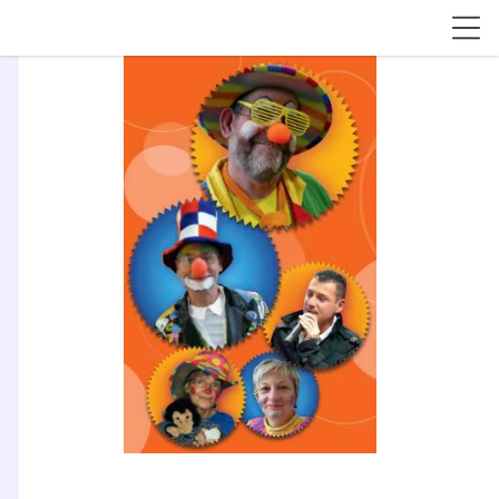
Association