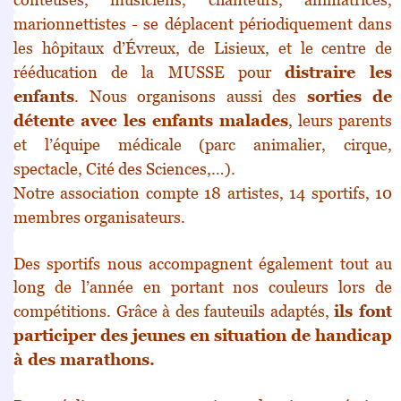
marionnettistes - se déplacent
périodiquement dans
les hôpitaux d’Évreux, de Lisieux,
et le centre de
rééducation de la MUSSE pour
distraire
les
enfants
. Nous organisons aussi des
sorties de
détente
avec les enfants malades
, leurs parents
et l’équipe médicale
(parc animalier, cirque,
spectacle, Cité des Sciences,…).
Notre association compte 18 artistes, 14 sportifs, 10
membres organisateurs.
Des sportifs nous accompagnent également tout au
long
de l’année en portant nos couleurs lors de
compétitions.
Grâce à des fauteuils adaptés,
ils font
participer des jeunes
en situation de handicap
à des marathons.